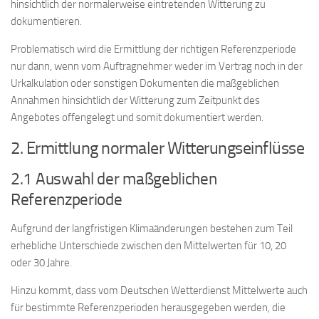
hinsichtlich der normalerweise eintretenden Witterung zu
dokumentieren.
Problematisch wird die Ermittlung der richtigen Referenzperiode
nur dann, wenn vom Auftragnehmer weder im Vertrag noch in der
Urkalkulation oder sonstigen Dokumenten die maßgeblichen
Annahmen hinsichtlich der Witterung zum Zeitpunkt des
Angebotes offengelegt und somit dokumentiert werden.
2. Ermittlung normaler Witterungseinflüsse
2.1 Auswahl der maßgeblichen
Referenzperiode
Aufgrund der langfristigen Klimaänderungen bestehen zum Teil
erhebliche Unterschiede zwischen den Mittelwerten für 10, 20
oder 30 Jahre.
Hinzu kommt, dass vom Deutschen Wetterdienst Mittelwerte auch
für bestimmte Referenzperioden herausgegeben werden, die