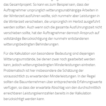
das Gesamtprojekt. So kann es zum Beispiel sein, dass der
Auftragnehmer ursprünglich witterungsunabhängige Arbeiten in
der Winterzeit ausführen wollte, sich nunmehr aber Leistungen in
die Winterzeit verschieben, die ursprünglich im Herbst ausgeführt
werden sollten. Auch wenn sich die gesamte Ausführungszeit nicht
verschieben sollte, hat der Auftragnehmer dennoch Anspruch auf
vollständige Berücksichtigung der nunmehr entstandenen
witterungsbedingten Behinderungen.
Für die Kalkulation von besonderer Bedeutung sind diejenigen
Witterungsumstände, bei denen zwar noch gearbeitet werden
kann, jedoch witterungsbedingten Minderleistungen eintreten.
Problematisch ist hier insbesondere die Schätzung der
voraussichtlich zu erwartenden Minderleistungen. In der Regel
sollten die Bauunternehmen über entsprechende Erfahrungswerte
verfügen, so dass der erwartete Abschlag von den durchschnittlich
erreichbaren Leistungskennzahlen bereits in der Kalkulation
berücksichtigt werden kann.