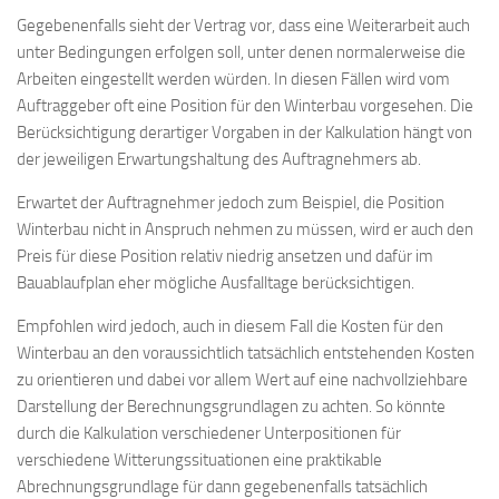
Gegebenenfalls sieht der Vertrag vor, dass eine Weiterarbeit auch
unter Bedingungen erfolgen soll, unter denen normalerweise die
Arbeiten eingestellt werden würden. In diesen Fällen wird vom
Auftraggeber oft eine Position für den Winterbau vorgesehen. Die
Berücksichtigung derartiger Vorgaben in der Kalkulation hängt von
der jeweiligen Erwartungshaltung des Auftragnehmers ab.
Erwartet der Auftragnehmer jedoch zum Beispiel, die Position
Winterbau nicht in Anspruch nehmen zu müssen, wird er auch den
Preis für diese Position relativ niedrig ansetzen und dafür im
Bauablaufplan eher mögliche Ausfalltage berücksichtigen.
Empfohlen wird jedoch, auch in diesem Fall die Kosten für den
Winterbau an den voraussichtlich tatsächlich entstehenden Kosten
zu orientieren und dabei vor allem Wert auf eine nachvollziehbare
Darstellung der Berechnungsgrundlagen zu achten. So könnte
durch die Kalkulation verschiedener Unterpositionen für
verschiedene Witterungssituationen eine praktikable
Abrechnungsgrundlage für dann gegebenenfalls tatsächlich