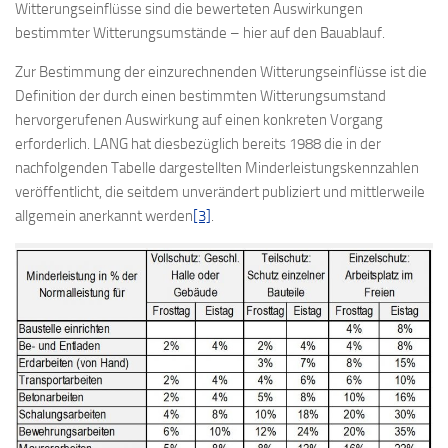
Witterungseinflüsse sind die bewerteten Auswirkungen
bestimmter Witterungsumstände – hier auf den Bauablauf.
Zur Bestimmung der einzurechnenden Witterungseinflüsse ist die
Definition der durch einen bestimmten Witterungsumstand
hervorgerufenen Auswirkung auf einen konkreten Vorgang
erforderlich. LANG hat diesbezüglich bereits 1988 die in der
nachfolgenden Tabelle dargestellten Minderleistungskennzahlen
veröffentlicht, die seitdem unverändert publiziert und mittlerweile
allgemein anerkannt werden
[3]
.