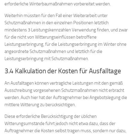
erforderliche Winterbaumaßnahmen vorbereitet werden.
Weiterhin müssten für den Fall einer Weiterarbeit unter
Schutzmaßnahmen in den einzelnen Positionen letztlich
mindestens 3 Leistungskennzahlen Verwendung finden, und zwar
für die nicht von Witterungseinflüssen betroffene
Leistungserbringung, für die Leistungserbringung im Winter ohne
angeordnete Schutzmaßnahmen und letztlich für die
Leistungserbringung mit Schutzmaßnahmen.
3.4 Kalkulation der Kosten für Ausfalltage
An Ausfalltagen können vertragliche Leistungen mit den gemäß
Ausschreibung vorgesehenen Schutzmaßnahmen nicht erbracht
werden. Auch hier hat der Auftragnehmer bei Angebotslegung die
mittlere Witterung zu berücksichtigen.
Diese erforderliche Berücksichtigung der üblichen
Witterungsumstände führt jedoch nicht etwa dazu, dass der
Auftragnehmer die Kosten selbst tragen muss, sondern nur dazu,