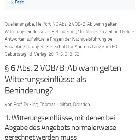
5. Fazit
Quellenangabe: Heilfort, § 6 Abs. 2 VOB/B: Ab wann gelten
Witterungseinflüsse als Behinderung? In: Neues zu Zeit und Geld –
Antworten auf aktuelle Fragen der Nachweisführung bei
Bauablaufstörungen. Festschrift für Andreas Lang zum 60.
Geburtstag, id-Verlag, 2017, S. 513-531
§ 6 Abs. 2 VOB/B: Ab wann gelten
Witterungseinflüsse als
Behinderung?
Von Prof. Dr.-Ing. Thomas Heilfort, Dresden
1. Witterungseinflüsse, mit denen bei
Abgabe des Angebots normalerweise
gerechnet werden muss