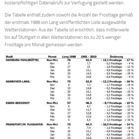
kostenpflichtigen Datenabrufs zur Verfügung gestellt werden.
Die Tabelle enthält zudem sowohl die Anzahl der Frosttage gemäß
der erstmals 1988 von Lang veröffentlichten Liste ausgewählte
Wetterstationen. Aus der Tabelle ist ersichtlich, dass mittlerweile
bis auf Stuttgart in allen Wetterstationen bis zu 20 % weniger
Frosttage pro Monat gemessen werden.