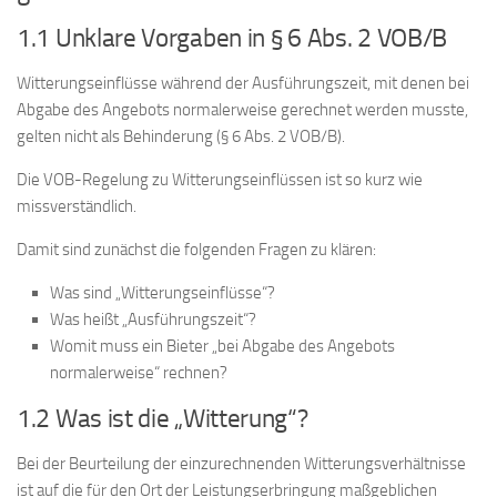
1.1 Unklare Vorgaben in § 6 Abs. 2 VOB/B
Witterungseinflüsse während der Ausführungszeit, mit denen bei
Abgabe des Angebots normalerweise gerechnet werden musste,
gelten nicht als Behinderung (§ 6 Abs. 2 VOB/B).
Die VOB-Regelung zu Witterungseinflüssen ist so kurz wie
missverständlich.
Damit sind zunächst die folgenden Fragen zu klären:
Was sind „Witterungseinflüsse“?
Was heißt „Ausführungszeit“?
Womit muss ein Bieter „bei Abgabe des Angebots
normalerweise“ rechnen?
1.2 Was ist die „Witterung“?
Bei der Beurteilung der einzurechnenden Witterungsverhältnisse
ist auf die für den Ort der Leistungserbringung maßgeblichen