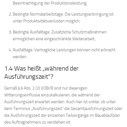
Beeinträchtigung der Produktionsleistung;
Bedingte Normalarbeitstage: Die Leistungserbringung ist
unter Produktivitätsverlusten möglich;
Bedingte Ausfalltage: Zusätzliche Schutzmaßnahmen
ermöglichen eine eingeschränkte Weiterarbeit;
Ausfalltage: Vertragliche Leistungen können nicht erbracht
werden.
1.4 Was heißt „während der
Ausführungszeit“?
Gemäß § 6 Abs. 2 (2) VOB/B sind nur diejenigen
Witterungseinflüsse einzukalkulieren, die während der
Ausführungszeit erwartet werden. Auch hier ist unklar, ob unter
dem Terminus „Ausführungszeit“ die Gesamtausführungszeit oder
die Ausführungszeit der einzelnen Teilvorgänge im Bauablaufplan
des Auftragnehmers zu verstehen ist.