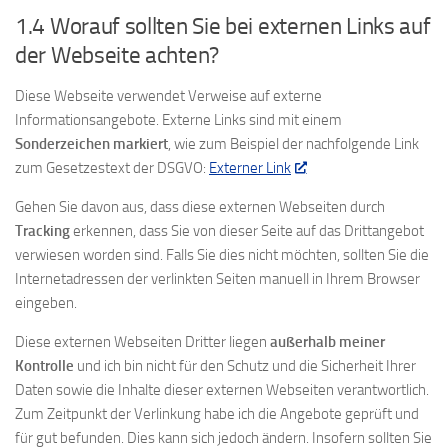
1.4 Worauf sollten Sie bei externen Links auf
der Webseite achten?
Diese Webseite verwendet Verweise auf externe
Informationsangebote. Externe Links sind mit einem
Sonderzeichen markiert
, wie zum Beispiel der nachfolgende Link
zum Gesetzestext der DSGVO:
Externer Link
Gehen Sie davon aus, dass diese externen Webseiten durch
Tracking
erkennen, dass Sie von dieser Seite auf das Drittangebot
verwiesen worden sind. Falls Sie dies nicht möchten, sollten Sie die
Internetadressen der verlinkten Seiten manuell in Ihrem Browser
eingeben.
Diese externen Webseiten Dritter liegen
außerhalb meiner
Kontrolle
und ich bin nicht für den Schutz und die Sicherheit Ihrer
Daten sowie die Inhalte dieser externen Webseiten verantwortlich.
Zum Zeitpunkt der Verlinkung habe ich die Angebote geprüft und
für gut befunden. Dies kann sich jedoch ändern. Insofern sollten Sie