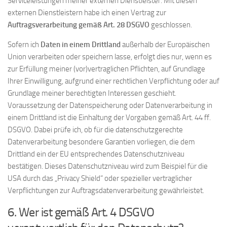
Serviceleistungen meiner externen Dienstleister. Mit diesen
externen Dienstleistern habe ich einen Vertrag zur
Auftragsverarbeitung gemäß Art. 28 DSGVO
geschlossen.
Sofern ich
Daten in einem Drittland
außerhalb der Europäischen
Union verarbeiten oder speichern lasse, erfolgt dies nur, wenn es
zur Erfüllung meiner (vor)vertraglichen Pflichten, auf Grundlage
Ihrer Einwilligung, aufgrund einer rechtlichen Verpflichtung oder auf
Grundlage meiner berechtigten Interessen geschieht.
Voraussetzung der Datenspeicherung oder Datenverarbeitung in
einem Drittland ist die Einhaltung der Vorgaben gemäß Art. 44 ff.
DSGVO. Dabei prüfe ich, ob für die datenschutzgerechte
Datenverarbeitung besondere Garantien vorliegen, die dem
Drittland ein der EU entsprechendes Datenschutzniveau
bestätigen. Dieses Datenschutzniveau wird zum Beispiel für die
USA durch das „Privacy Shield“ oder spezieller vertraglicher
Verpflichtungen zur Auftragsdatenverarbeitung gewährleistet.
6. Wer ist gemäß Art. 4 DSGVO