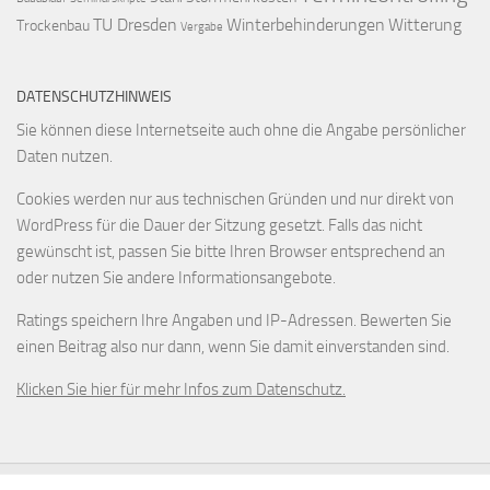
TU Dresden
Winterbehinderungen
Witterung
Trockenbau
Vergabe
DATENSCHUTZHINWEIS
Sie können diese Internetseite auch ohne die Angabe persönlicher
Daten nutzen.
Cookies werden nur aus technischen Gründen und nur direkt von
WordPress für die Dauer der Sitzung gesetzt. Falls das nicht
gewünscht ist, passen Sie bitte Ihren Browser entsprechend an
oder nutzen Sie andere Informationsangebote.
Ratings speichern Ihre Angaben und IP-Adressen. Bewerten Sie
einen Beitrag also nur dann, wenn Sie damit einverstanden sind.
Klicken Sie hier für mehr Infos zum Datenschutz.