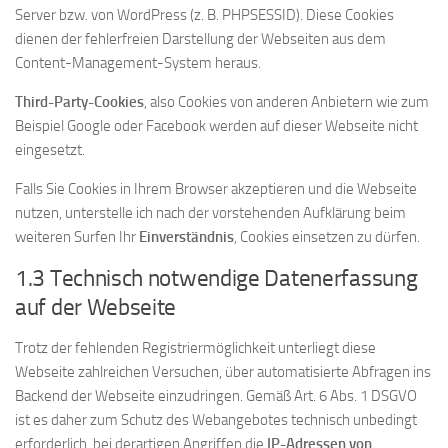
Server bzw. von WordPress (z. B. PHPSESSID). Diese Cookies
dienen der fehlerfreien Darstellung der Webseiten aus dem
Content-Management-System heraus.
Third-Party-Cookies
, also Cookies von anderen Anbietern wie zum
Beispiel Google oder Facebook werden auf dieser Webseite nicht
eingesetzt.
Falls Sie Cookies in Ihrem Browser akzeptieren und die Webseite
nutzen, unterstelle ich nach der vorstehenden Aufklärung beim
weiteren Surfen Ihr
Einverständnis
, Cookies einsetzen zu dürfen.
1.3 Technisch notwendige Datenerfassung
auf der Webseite
Trotz der fehlenden Registriermöglichkeit unterliegt diese
Webseite zahlreichen Versuchen, über automatisierte Abfragen ins
Backend der Webseite einzudringen. Gemäß Art. 6 Abs. 1 DSGVO
ist es daher zum Schutz des Webangebotes technisch unbedingt
erforderlich, bei derartigen Angriffen die
IP-Adressen von