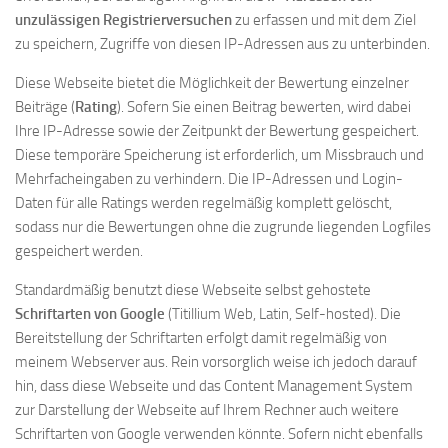
unzulässigen Registrierversuchen
zu erfassen und mit dem Ziel
zu speichern, Zugriffe von diesen IP-Adressen aus zu unterbinden.
Diese Webseite bietet die Möglichkeit der Bewertung einzelner
Beiträge (
Rating
). Sofern Sie einen Beitrag bewerten, wird dabei
Ihre IP-Adresse sowie der Zeitpunkt der Bewertung gespeichert.
Diese temporäre Speicherung ist erforderlich, um Missbrauch und
Mehrfacheingaben zu verhindern. Die IP-Adressen und Login-
Daten für alle Ratings werden regelmäßig komplett gelöscht,
sodass nur die Bewertungen ohne die zugrunde liegenden Logfiles
gespeichert werden.
Standardmäßig benutzt diese Webseite selbst gehostete
Schriftarten von Google
(Titillium Web, Latin, Self-hosted). Die
Bereitstellung der Schriftarten erfolgt damit regelmäßig von
meinem Webserver aus. Rein vorsorglich weise ich jedoch darauf
hin, dass diese Webseite und das Content Management System
zur Darstellung der Webseite auf Ihrem Rechner auch weitere
Schriftarten von Google verwenden könnte. Sofern nicht ebenfalls