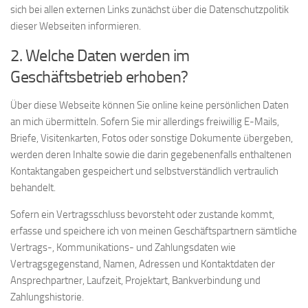
sich bei allen externen Links zunächst über die Datenschutzpolitik
dieser Webseiten informieren.
2. Welche Daten werden im
Geschäftsbetrieb erhoben?
Über diese Webseite können Sie online keine persönlichen Daten
an mich übermitteln. Sofern Sie mir allerdings freiwillig E-Mails,
Briefe, Visitenkarten, Fotos oder sonstige Dokumente übergeben,
werden deren Inhalte sowie die darin gegebenenfalls enthaltenen
Kontaktangaben gespeichert und selbstverständlich vertraulich
behandelt.
Sofern ein Vertragsschluss bevorsteht oder zustande kommt,
erfasse und speichere ich von meinen Geschäftspartnern sämtliche
Vertrags-, Kommunikations- und Zahlungsdaten wie
Vertragsgegenstand, Namen, Adressen und Kontaktdaten der
Ansprechpartner, Laufzeit, Projektart, Bankverbindung und
Zahlungshistorie.