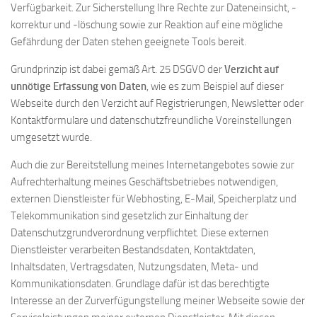
Verfügbarkeit. Zur Sicherstellung Ihre Rechte zur Dateneinsicht, -
korrektur und -löschung sowie zur Reaktion auf eine mögliche
Gefährdung der Daten stehen geeignete Tools bereit.
Grundprinzip ist dabei gemäß Art. 25 DSGVO der
Verzicht auf
unnötige Erfassung von Daten
, wie es zum Beispiel auf dieser
Webseite durch den Verzicht auf Registrierungen, Newsletter oder
Kontaktformulare und datenschutzfreundliche Voreinstellungen
umgesetzt wurde.
Auch die zur Bereitstellung meines Internetangebotes sowie zur
Aufrechterhaltung meines Geschäftsbetriebes notwendigen,
externen Dienstleister für Webhosting, E-Mail, Speicherplatz und
Telekommunikation sind gesetzlich zur Einhaltung der
Datenschutzgrundverordnung verpflichtet. Diese externen
Dienstleister verarbeiten Bestandsdaten, Kontaktdaten,
Inhaltsdaten, Vertragsdaten, Nutzungsdaten, Meta- und
Kommunikationsdaten. Grundlage dafür ist das berechtigte
Interesse an der Zurverfügungstellung meiner Webseite sowie der