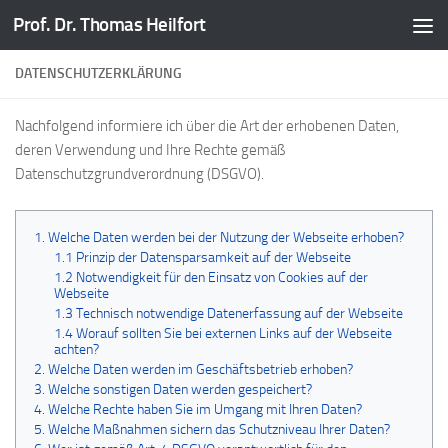
Prof. Dr. Thomas Heilfort
Zum Inhalt springen
DATENSCHUTZERKLÄRUNG
Nachfolgend informiere ich über die Art der erhobenen Daten,
deren Verwendung und Ihre Rechte gemäß
Datenschutzgrundverordnung (DSGVO).
1. Welche Daten werden bei der Nutzung der Webseite erhoben?
1.1 Prinzip der Datensparsamkeit auf der Webseite
1.2 Notwendigkeit für den Einsatz von Cookies auf der
Webseite
1.3 Technisch notwendige Datenerfassung auf der Webseite
1.4 Worauf sollten Sie bei externen Links auf der Webseite
achten?
2. Welche Daten werden im Geschäftsbetrieb erhoben?
3. Welche sonstigen Daten werden gespeichert?
4. Welche Rechte haben Sie im Umgang mit Ihren Daten?
5. Welche Maßnahmen sichern das Schutzniveau Ihrer Daten?