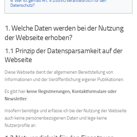
6. Wer ist gemäß Art. 4 DSGVO verantwortlich für den
Datenschutz?
1. Welche Daten werden bei der Nutzung
der Webseite erhoben?
1.1 Prinzip der Datensparsamkeit auf der
Webseite
Diese Webseite dient der allgemeinen Bereitstellung von
Informationen und der Veröffentlichung eigener Publikationen.
Es gibt hier
keine Registrierungen, Kontaktformulare oder
Newsletter
.
Insofern benötige und erfasse ich bei der Nutzung der Webseite
auch keine personenbezogenen Daten und lege keine
Nutzerprofile an.