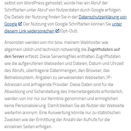
selbst von WordPress gehostet, würde hier ein Abruf der
Schriftarten unter Abruf von Nutzerdaten durch Google erfolgen.
Die Details der Nutzung finden Sie in der
Datenschutzerklärung von
Google
. Der Nutzung von Google Schriftarten können Sie
unter
diesem Link widersprechen
(Opt-Out).
Ansonsten werden von mir bzw. meinem Webhoster wie
allgemein üblich und technisch notwendig die
Zugriffsdaten auf
den Server
erfasst. Diese Serverlogfiles enthalten Zugriffsdaten
wie die aufgerufenen Webseiten und Dateien, Datum und Uhrzeit
des Abrufs, übertragene Datenmengen, den Browser, das
Betriebssystem, Angaben zu verweisenden Webseiten, IP-
Adressen und anfragende Provider. Diese Daten sind für die
Abwicklung und Sicherstellung des Internetangebots erforderlich,
werden von mir nur zur Kenntnis genommen und ermöglichen
keine Personalisierung. Damit bleiben Sie als Nutzer der Webseite
weiterhin anonym. Eine Auswertung könnte nur zu statistischen
Zwecken wie der Ermittlung der Anzahl der Aufrufe für die
einzelnen Seiten erfolgen.