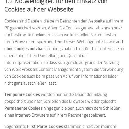
1.2 Notwendigkeit für den Einsatz von
Cookies auf der Webseite
Cookies sind Dateien, die beim Betrachten der Webseite auf Ihrem
PC gespeichert werden. Wenn Sie Cookies generell ablehnen oder
nur bestimmte Cookies zulassen wollen, stellen Sie am besten
Ihren Browser entsprechend ein. Dieses Webangebot ist zwar auch
ohne Cookies nutzbar
, allerdings habe ich natürlich ein Interesse an
einer einheitlichen Darstellung und Qualität der
Internetpräsentation, so dass sich gerade aufgrund der Nutzung
von WordPress als Content Management System die Verwendung
von Cookies auch beim passiven Abruf von Informationen leider
nicht ganz ausschließen lässt.
Temporäre Cookies
werden nur für die Dauer der Sitzung
gespeichert und nach Schließen des Browsers wieder gelöscht.
Permanente Cookies
hingegen bleiben auch nach dem Schließen
eines Internet-Browsers auf ihrem Rechner gespeichert.
Sogenannte
First-Party-Cookies
stammen direkt von meinem