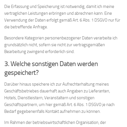
Die Erfassung und Speicherung ist notwendig, damit ich meine
vertraglichen Leistungen erbringen und abrechnen kann. Eine
Verwendung der Daten erfolgt gemäß Art. 6 Abs. 1 DSGVO nur für
die betreffende Anfrage.
Besondere Kategorien personenbezogener Daten verarbeite ich
grundsätzlich nicht, sofern sie nicht zur vertragsgemäßen
Bearbeitung zwingend erforderlich sind.
3. Welche sonstigen Daten werden
gespeichert?
Darüber hinaus speichere ich zur Aufrechterhaltung meines
Geschäftsbetriebes dauerhaft auch Angaben zu Lieferanten,
Hotels, Dienstleistern, Veranstaltern und sonstigen
Geschäftspartnern, um hier gemäß Art. 6 Abs. 1 DSGVO je nach
Bedarf gegebenenfalls Kontakt aufnehmen zu können.
Im Rahmen der betriebswirtschaftlichen Organisation, der