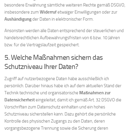
besondere Erwähnung sämtliche weiteren Rechte gemäß DSGVO,
insbesondere zum
Widerruf
etwaiger Einwilligungen oder zur
Aushändigung
der Daten in elektronischer Form.
Ansonsten werden alle Daten entsprechend der steuerlichen und
handelsrechtlichen Aufbewahrungsfristen von 6 bzw. 10 Jahren
bzw. für die Vertragslaufzeit gespeichert.
5. Welche Maßnahmen sichern das
Schutzniveau Ihrer Daten?
Zugriff auf nutzerbezogene Daten habe ausschließlich ich
persönlich. Darüber hinaus habe ich auf dem aktuellen Stand der
Technik technische und organisatorische
Maßnahmen zur
Datensicherheit
eingeleitet, damit ich gemäß Art. 32 DSGVO die
Vorschriften zum Datenschutz einhalten und ein hohes
Schutzniveau sicherstellen kann. Dazu gehört die persönliche
Kontrolle des physischen Zugangs zu den Daten, deren
vorgangsbezogene Trennung sowie die Sicherung deren