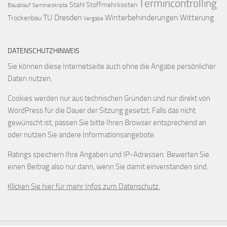
Termincontrolling
Stahl
Stoffmehrkosten
Bauablauf
Seminarskripte
TU Dresden
Winterbehinderungen
Witterung
Trockenbau
Vergabe
DATENSCHUTZHINWEIS
Sie können diese Internetseite auch ohne die Angabe persönlicher
Daten nutzen.
Cookies werden nur aus technischen Gründen und nur direkt von
WordPress für die Dauer der Sitzung gesetzt. Falls das nicht
gewünscht ist, passen Sie bitte Ihren Browser entsprechend an
oder nutzen Sie andere Informationsangebote.
Ratings speichern Ihre Angaben und IP-Adressen. Bewerten Sie
einen Beitrag also nur dann, wenn Sie damit einverstanden sind.
Klicken Sie hier für mehr Infos zum Datenschutz.