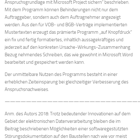
Anspruchsgrundlage mit Microsoft Project sichern“ beschrieben.
Mit dem Programm können Behinderungen nicht nur dem
Auftraggeber, sondern auch dem Auftragnehmer angezeigt
werden. Aus den für VOB- und BGB-Verträge implementierten
Mustertexten erzeugt das prämierte Programm „auf Knopfdruck“
ein fix und fertig formatiertes, inhaltlich aussagekräftiges und
jederzeit auf den konkreten Ursache-Wirkungs-Zusammenhang
Bezug nehmendes Schreiben, das wie gewohnt in Microsoft Word
bearbeitet und gespeichert werden kann.
Der unmittelbare Nutzen des Programms besteht in einer
erheblichen Zeiteinsparung bei gleichzeitiger Verbesserung des
Anspruchsnachweises.
—————————————————————————
Anm. des Autors 2018: Trotz bedeutender Innovationen auf dem
Gebiet der elektronischen Datenverarbeitung bleiben die im
Beitrag beschriebenen Möglichkeiten einer softwaregestützten
Störungsdokumentation auf den Baustellen nach wie vor meist