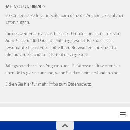
DATENSCHUTZHINWEIS
Sie können diese Internetseite auch ohne die Angabe persönlicher
Daten nutzen.
Cookies werden nur aus technischen Gründen und nur direkt von
WordPress für die Dauer der Sitzung gesetzt. Falls das nicht
gewünscht ist, passen Sie bitte Ihren Browser entsprechend an
oder nutzen Sie andere Informationsangebote.
Ratings speichern Ihre Angaben und IP-Adressen. Bewerten Sie
einen Beitrag also nur dann, wenn Sie damit einverstanden sind.
Klicken Sie hier für mehr Infos zum Datenschutz.