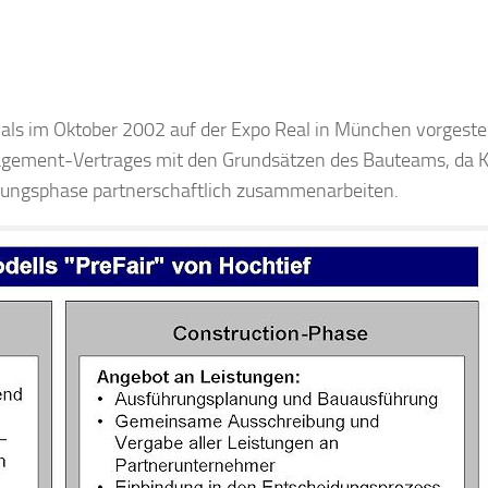
als im Oktober 2002 auf der Expo Real in München vorgestel
agement-Vertrages mit den Grundsätzen des Bauteams, da 
lanungsphase partnerschaftlich zusammenarbeiten.