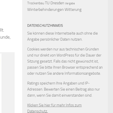
TU Dresden
Trockenbau
Vergabe
Winterbehinderungen
Witterung
DATENSCHUTZHINWEIS
lt.
Sie können diese Internetseite auch ohne die
Kunde,
Angabe persönlicher Daten nutzen.
Cookies werden nur aus technischen Gründen
und nur direkt von WordPress für die Dauer der
Sitzung gesetzt. Falls das nicht gewünscht ist,
passen Sie bitte Ihren Browser entsprechend an
oder nutzen Sie andere Informationsangebote.
Ratings speichern Ihre Angaben und IP-
Adressen. Bewerten Sie einen Beitrag also nur
dann, wenn Sie damit einverstanden sind.
Klicken Sie hier für mehr Infos zum
Datenschutz.