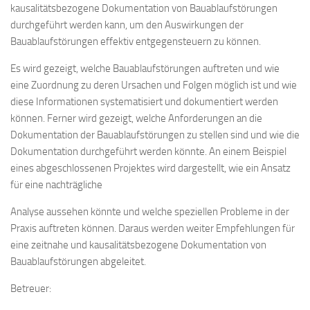
kausalitätsbezogene Dokumentation von Bauablaufstörungen
durchgeführt werden kann, um den Auswirkungen der
Bauablaufstörungen effektiv entgegensteuern zu können.
Es wird gezeigt, welche Bauablaufstörungen auftreten und wie
eine Zuordnung zu deren Ursachen und Folgen möglich ist und wie
diese Informationen systematisiert und dokumentiert werden
können. Ferner wird gezeigt, welche Anforderungen an die
Dokumentation der Bauablaufstörungen zu stellen sind und wie die
Dokumentation durchgeführt werden könnte. An einem Beispiel
eines abgeschlossenen Projektes wird dargestellt, wie ein Ansatz
für eine nachträgliche
Analyse aussehen könnte und welche speziellen Probleme in der
Praxis auftreten können. Daraus werden weiter Empfehlungen für
eine zeitnahe und kausalitätsbezogene Dokumentation von
Bauablaufstörungen abgeleitet.
Betreuer: