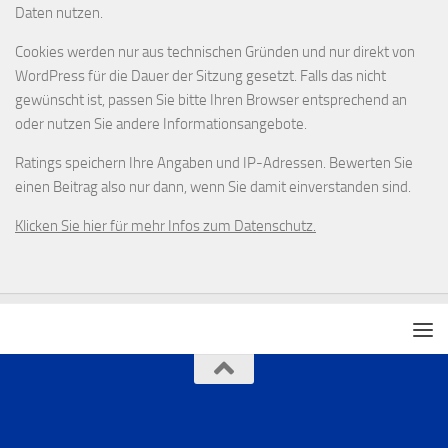
Daten nutzen.
Cookies werden nur aus technischen Gründen und nur direkt von
WordPress für die Dauer der Sitzung gesetzt. Falls das nicht
gewünscht ist, passen Sie bitte Ihren Browser entsprechend an
oder nutzen Sie andere Informationsangebote.
Ratings speichern Ihre Angaben und IP-Adressen. Bewerten Sie
einen Beitrag also nur dann, wenn Sie damit einverstanden sind.
Klicken Sie hier für mehr Infos zum Datenschutz.